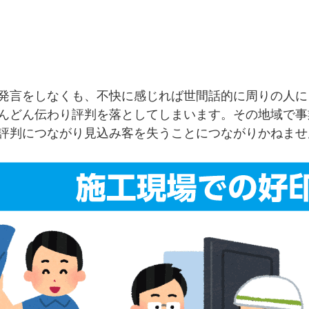
発言をしなくも、不快に感じれば世間話的に周りの人に
んどん伝わり評判を落としてしまいます。その地域で事
評判につながり見込み客を失うことにつながりかねませ