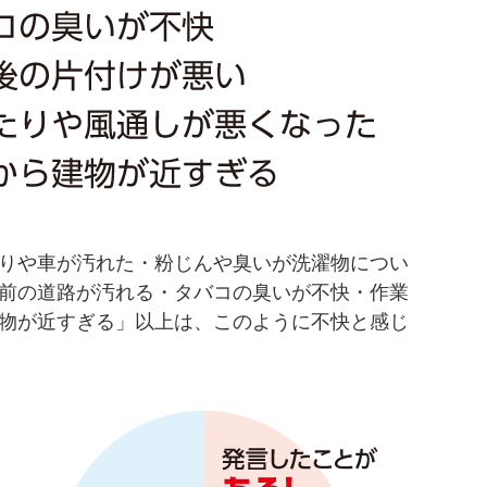
りや車が汚れた・粉じんや臭いが洗濯物につい
前の道路が汚れる・タバコの臭いが不快・作業
物が近すぎる」以上は、このように不快と感じ