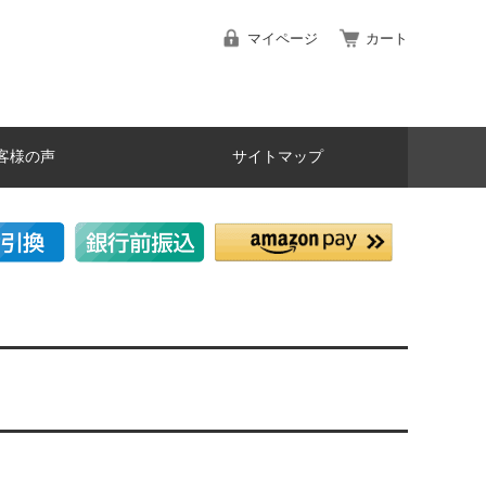
マイページ
カート
客様の声
サイトマップ