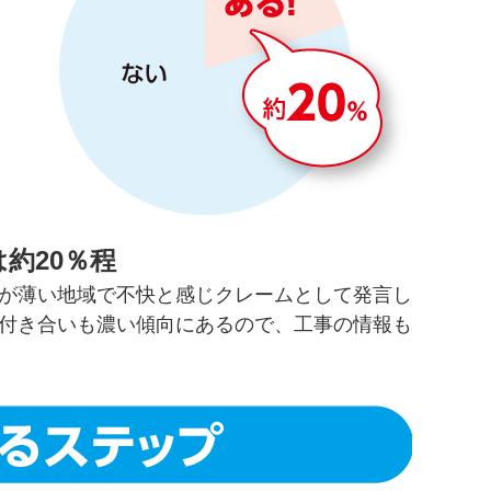
約20％程
が薄い地域で不快と感じクレームとして発言し
付き合いも濃い傾向にあるので、工事の情報も