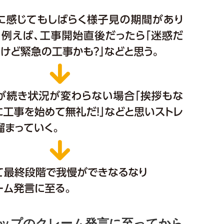
テップのクレーム発言に至ってから