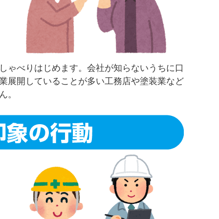
しゃべりはじめます。会社が知らないうちに口
業展開していることが多い工務店や塗装業など
ん。