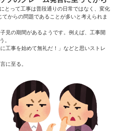
にとって工事は普段通りの日常ではなく、変化
じてからの問題であることが多いと考えられま
様子見の期間があるようです。例えば、工事開
う。
急に工事を始めて無礼だ！」などと思いストレ
発言に至る。