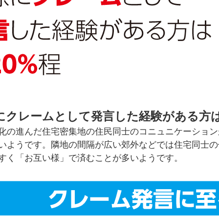
にクレームとして発言した経験がある方は
化の進んだ住宅密集地の住民同士のコニュニケーション
いようです。隣地の間隔が広い郊外などでは住宅同士の
すく「お互い様」で済むことが多いようです。