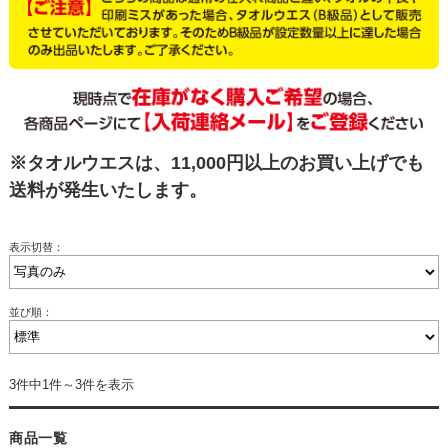
※タオルウエスは、11,000円以上のお買い上げでも
送料が発生いたします。
表示切替：
並び順：
3件中1件～3件を表示
商品一覧