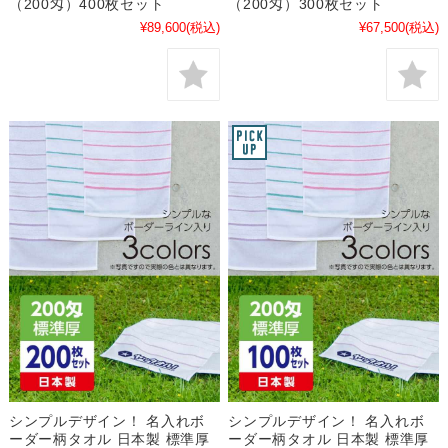
（200匁）400枚セット
（200匁）300枚セット
¥89,600
(税込)
¥67,500
(税込)
シンプルデザイン！ 名入れボ
シンプルデザイン！ 名入れボ
ーダー柄タオル 日本製 標準厚
ーダー柄タオル 日本製 標準厚