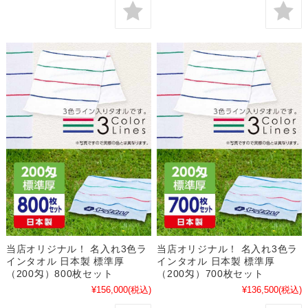
当店オリジナル！ 名入れ3色ラ
当店オリジナル！ 名入れ3色ラ
インタオル 日本製 標準厚
インタオル 日本製 標準厚
（200匁）800枚セット
（200匁）700枚セット
¥156,000
(税込)
¥136,500
(税込)