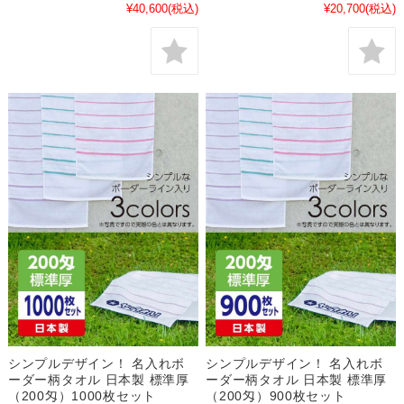
¥40,600
(税込)
¥20,700
(税込)
シンプルデザイン！ 名入れボ
シンプルデザイン！ 名入れボ
ーダー柄タオル 日本製 標準厚
ーダー柄タオル 日本製 標準厚
（200匁）1000枚セット
（200匁）900枚セット