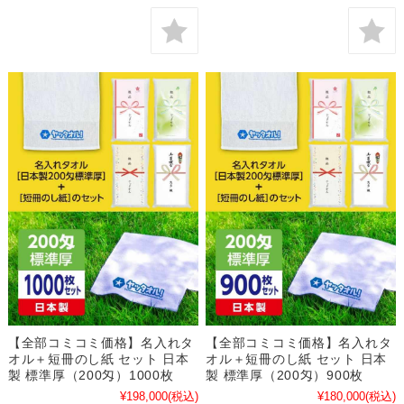
【全部コミコミ価格】名入れタ
【全部コミコミ価格】名入れタ
オル＋短冊のし紙 セット 日本
オル＋短冊のし紙 セット 日本
製 標準厚（200匁）1000枚
製 標準厚（200匁）900枚
¥198,000
(税込)
¥180,000
(税込)