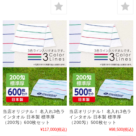
当店オリジナル！ 名入れ3色ラ
当店オリジナル！ 名入れ3色ラ
インタオル 日本製 標準厚
インタオル 日本製 標準厚
（200匁）600枚セット
（200匁）500枚セット
¥117,000
(税込)
¥98,500
(税込)