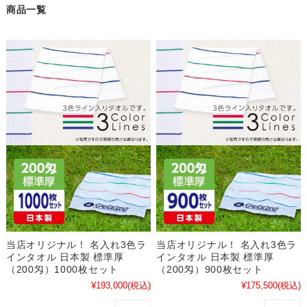
商品一覧
当店オリジナル！ 名入れ3色ラ
当店オリジナル！ 名入れ3色ラ
インタオル 日本製 標準厚
インタオル 日本製 標準厚
（200匁）1000枚セット
（200匁）900枚セット
¥193,000
(税込)
¥175,500
(税込)