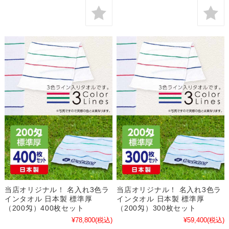
当店オリジナル！ 名入れ3色ラ
当店オリジナル！ 名入れ3色ラ
インタオル 日本製 標準厚
インタオル 日本製 標準厚
（200匁）400枚セット
（200匁）300枚セット
¥78,800
(税込)
¥59,400
(税込)