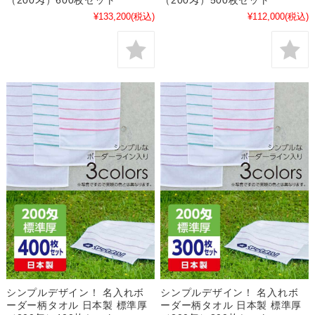
¥133,200
(税込)
¥112,000
(税込)
シンプルデザイン！ 名入れボ
シンプルデザイン！ 名入れボ
ーダー柄タオル 日本製 標準厚
ーダー柄タオル 日本製 標準厚