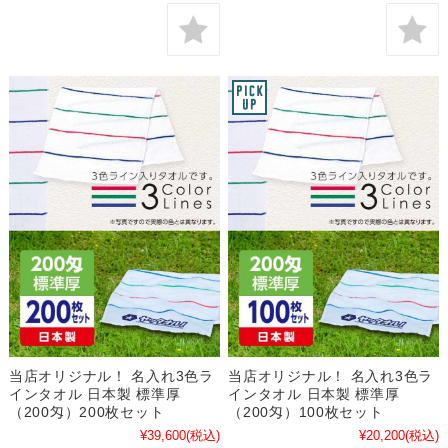
当店オリジナル！ 名入れ3色ラ
当店オリジナル！ 名入れ3色ラ
インタオル 日本製 標準厚
インタオル 日本製 標準厚
（200匁）200枚セット
（200匁）100枚セット
¥39,600
(税込)
¥20,200
(税込)