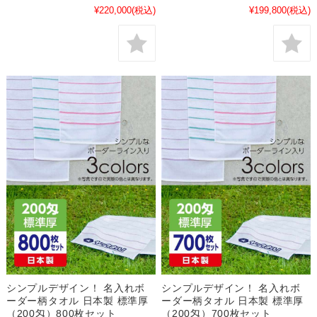
¥220,000
(税込)
¥199,800
(税込)
シンプルデザイン！ 名入れボ
シンプルデザイン！ 名入れボ
ーダー柄タオル 日本製 標準厚
ーダー柄タオル 日本製 標準厚
（200匁）800枚セット
（200匁）700枚セット