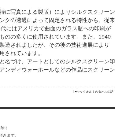
特に写真による製版）によりシルクスクリーン
ンクの透過によって固定される特性から、従来
年代にはアメリカで曲面のガラス瓶への印刷が
のの多くに使用されています。また、1940
製造されましたが、その後の技術進展により
用されています。
と名づけ、アートとしてのシルクスクリーン印
アンディウォーホールなどの作品にスクリーン
■ヤッタオル！のタオルの話
を除く
い頂きます。