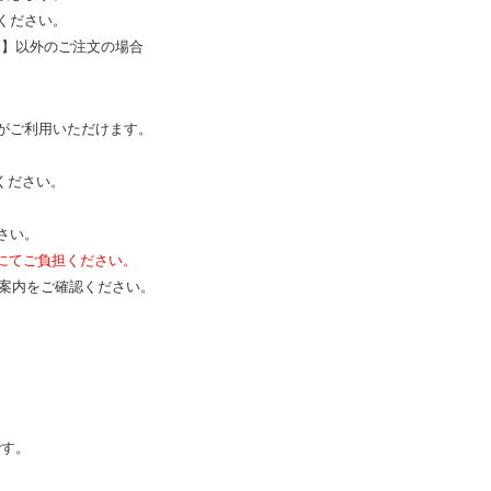
ください。
ト】以外のご注文の場合
がご利用いただけます。
ください。
さい。
にてご負担ください。
の案内をご確認ください。
。
です。