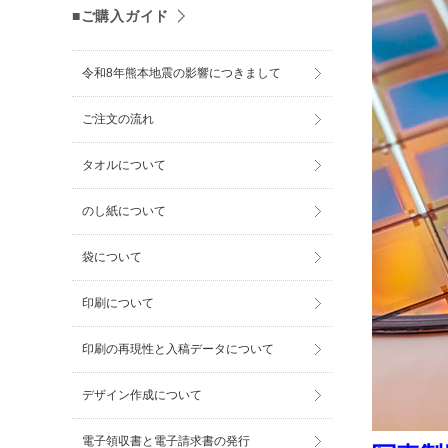
■ご購入ガイド
令和8年熊本地震の影響につきまして
ご注文の流れ
タオルについて
のし紙について
袋について
印刷について
印刷の再現性と入稿データについて
デザイン作成について
電子領収書と電子請求書の発行