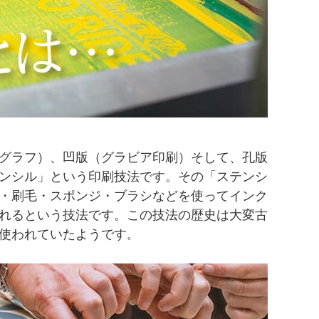
グラフ）、凹版（グラビア印刷）そして、孔版
ンシル」という印刷技法です。その「ステンシ
・刷毛・スポンジ・ブラシなどを使ってインク
れるという技法です。この技法の歴史は大変古
使われていたようです
。