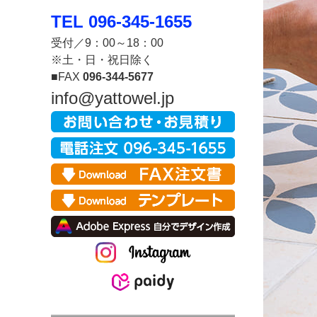
TEL 096-345-1655
受付／9：00～18：00
※土・日・祝日除く
■FAX
096-344-5677
info@yattowel.jp