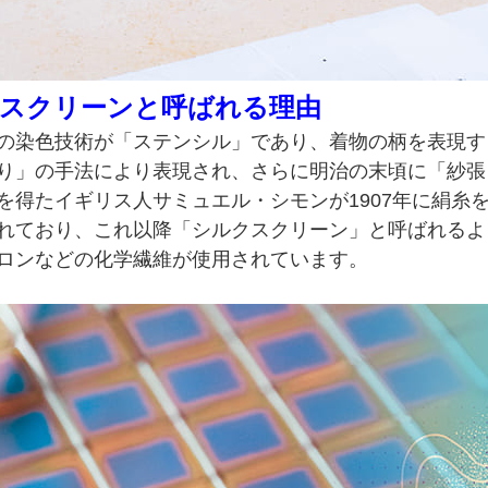
スクリーンと呼ばれる理由
の染色技術が「ステンシル」であり、着物の柄を表現す
り」の手法により表現され、さらに明治の末頃に「紗張
を得たイギリス人サミュエル・シモンが1907年に絹糸
れており、これ以降「シルクスクリーン」と呼ばれるよ
ロンなどの化学繊維が使用されています。