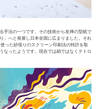
る手法の一つです。その技術から友禅の型紙で
り」へと発展し日本全国に広まりました。それ
を使った紗張りのスクリーン印刷法の特許を取
うなったようです。現在では絹ではなくテトロ