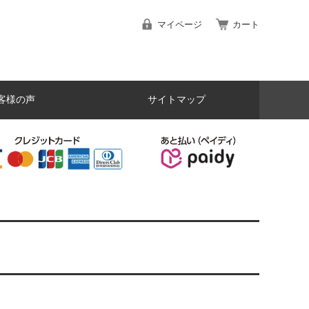
マイページ
カート
客様の声
サイトマップ