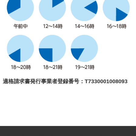
適格請求書発行事業者登録番号：T7330001008093
名入れタオルや粗品タオルのヤッタオルは専門店なので